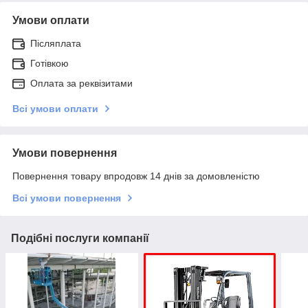
Умови оплати
Післяплата
Готівкою
Оплата за реквізитами
Всі умови оплати
Умови повернення
Повернення товару впродовж 14 днів за домовленістю
Всі умови повернення
Подібні послуги компанії