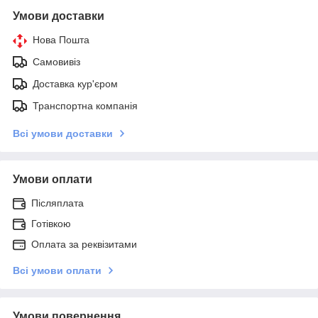
Умови доставки
Нова Пошта
Самовивіз
Доставка кур'єром
Транспортна компанія
Всі умови доставки
Умови оплати
Післяплата
Готівкою
Оплата за реквізитами
Всі умови оплати
Умови повернення