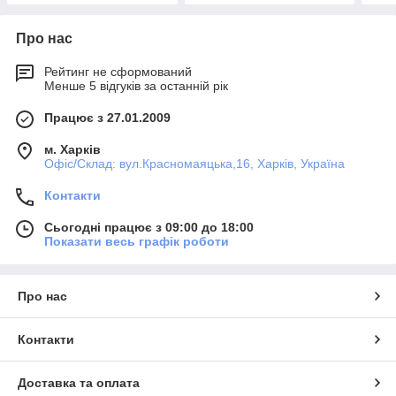
Про нас
Рейтинг не сформований
Менше 5 відгуків за останній рік
Працює з 27.01.2009
м. Харків
Офіс/Склад: вул.Красномаяцька,16, Харків, Україна
Контакти
Сьогодні працює з 09:00 до 18:00
Показати весь графік роботи
Про нас
Контакти
Доставка та оплата