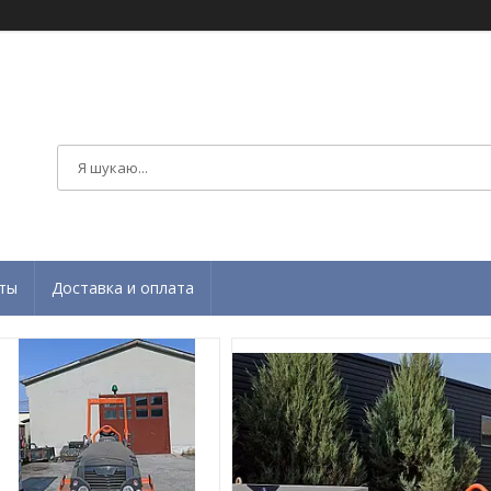
ты
Доставка и оплата