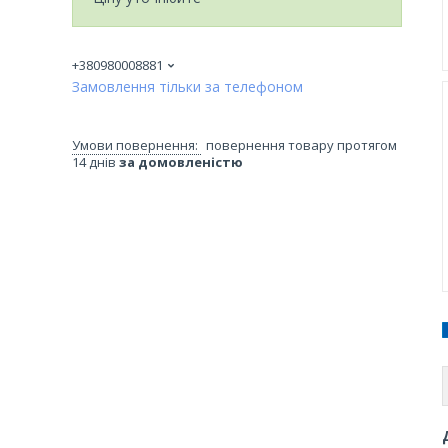
+380980008881
Замовлення тільки за телефоном
повернення товару протягом
14 днів
за домовленістю