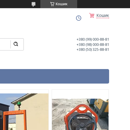
Кошик
Кошик
+380 (99) 000-88-81
+380 (98) 000-88-81
+380 (50) 325-88-81