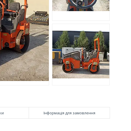
ки
Інформація для замовлення