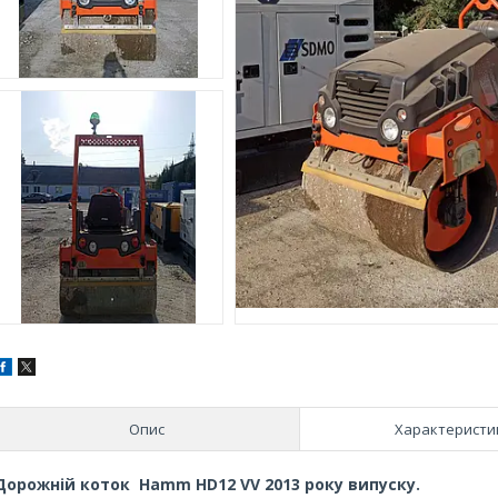
Опис
Характеристи
Дорожній коток Hamm HD12 VV 2013 року випуску.