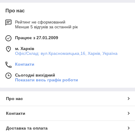
Про нас
Рейтинг не сформований
Менше 5 відгуків за останній рік
Працює з 27.01.2009
м. Харків
Офіс/Склад: вул.Красномаяцька,16, Харків, Україна
Контакти
Сьогодні вихідний
Показати весь графік роботи
Про нас
Контакти
Доставка та оплата