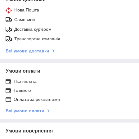
Нова Пошта
Самовивіз
Доставка кур'єром
Транспортна компанія
Всі умови доставки
Умови оплати
Післяплата
Готівкою
Оплата за реквізитами
Всі умови оплати
Умови повернення