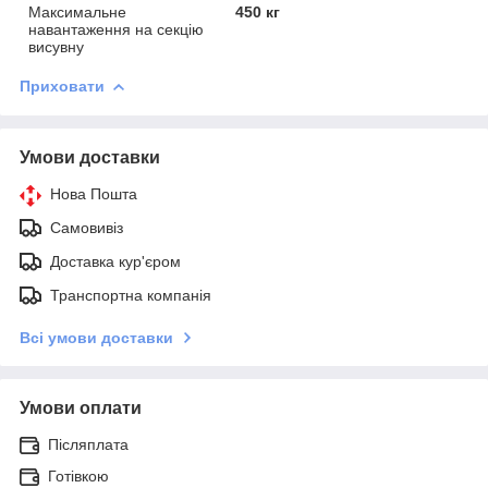
Максимальне
450 кг
навантаження на секцію
висувну
Приховати
Умови доставки
Нова Пошта
Самовивіз
Доставка кур'єром
Транспортна компанія
Всі умови доставки
Умови оплати
Післяплата
Готівкою