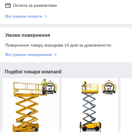
Оплата за реквізитами
Всі умови оплати
Умови повернення
Повернення товару впродовж 14 днів за домовленістю
Всі умови повернення
Подібні товари компанії