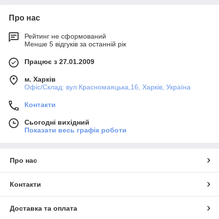
Про нас
Рейтинг не сформований
Менше 5 відгуків за останній рік
Працює з 27.01.2009
м. Харків
Офіс/Склад: вул.Красномаяцька,16, Харків, Україна
Контакти
Сьогодні вихідний
Показати весь графік роботи
Про нас
Контакти
Доставка та оплата