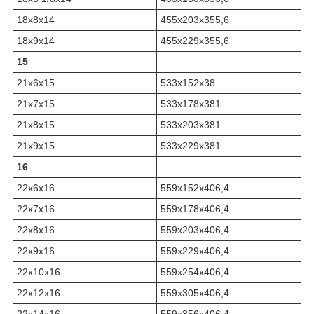
18x8x14
455x203x355,6
18x9x14
455x229x355,6
15
21x6x15
533x152x38
21x7x15
533x178x381
21x8x15
533x203x381
21x9x15
533x229x381
16
22x6x16
559x152x406,4
22x7x16
559x178x406,4
22x8x16
559x203x406,4
22x9x16
559x229x406,4
22x10x16
559x254x406,4
22x12x16
559x305x406,4
22x14x16
559x356x406,4