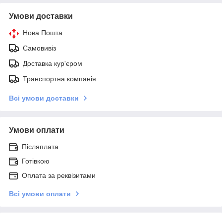
Умови доставки
Нова Пошта
Самовивіз
Доставка кур'єром
Транспортна компанія
Всі умови доставки
Умови оплати
Післяплата
Готівкою
Оплата за реквізитами
Всі умови оплати