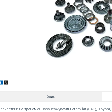
Опис
Запчастини на трансмісії навантажувачів Caterpillar (CAT), Toyota, 