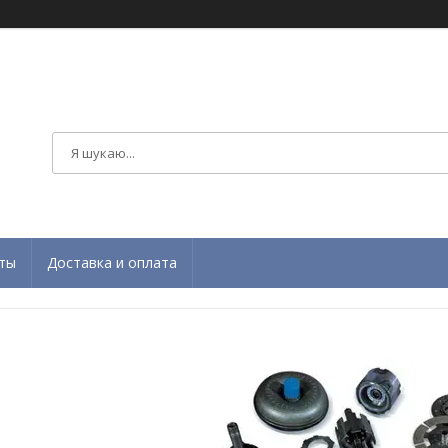
ты
Доставка и оплата