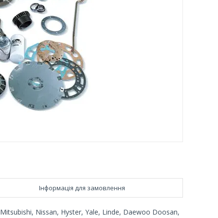
Інформація для замовлення
Mitsubishi, Nissan, Hyster, Yale, Linde, Daewoo Doosan,