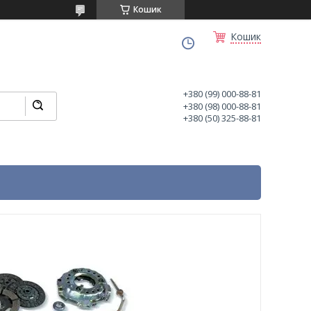
Кошик
Кошик
+380 (99) 000-88-81
+380 (98) 000-88-81
+380 (50) 325-88-81