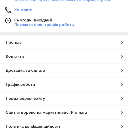
Контакти
Сьогодні вихідний
Показати весь графік роботи
Про нас
Контакти
Доставка та оплата
Графік роботи
Повна версія сайту
Сайт створено на маркетплейсі
Prom.ua
Політика конфіденційності