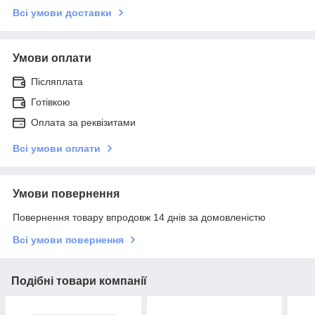
Всі умови доставки
Умови оплати
Післяплата
Готівкою
Оплата за реквізитами
Всі умови оплати
Умови повернення
Повернення товару впродовж 14 днів за домовленістю
Всі умови повернення
Подібні товари компанії