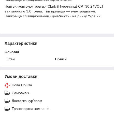
Нові вилкові електровізки Clark (Німеччина) CPT30 24VOLT
вантажністю 3,0 тонни. Тип привода — електродвигун.
Найкраще співвідношення «ціна/якість» на ринку України.
Характеристики
Основні
Стан
Новий
Умови доставки
Нова Пошта
Самовивіз
Доставка кур'єром
Транспортна компанія