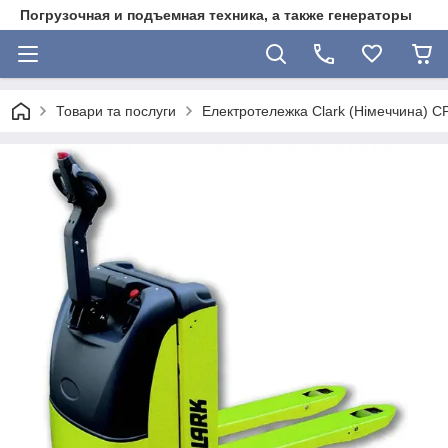
Погрузочная и подъемная техника, а также генераторы
Товари та послуги
Електротележка Clark (Німеччина) 