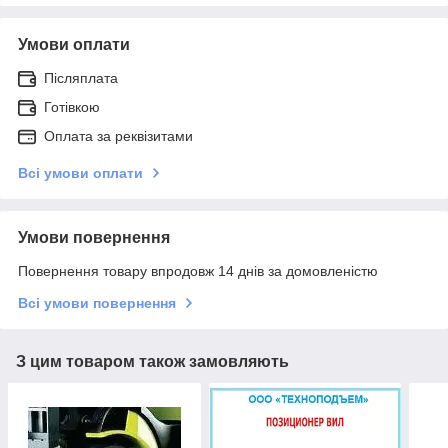
Умови оплати
Післяплата
Готівкою
Оплата за реквізитами
Всі умови оплати
Умови повернення
Повернення товару впродовж 14 днів за домовленістю
Всі умови повернення
З цим товаром також замовляють