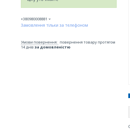
+380980008881
Замовлення тільки за телефоном
повернення товару протягом
14 днів
за домовленістю