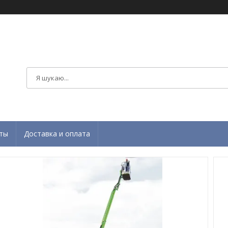
ты
Доставка и оплата