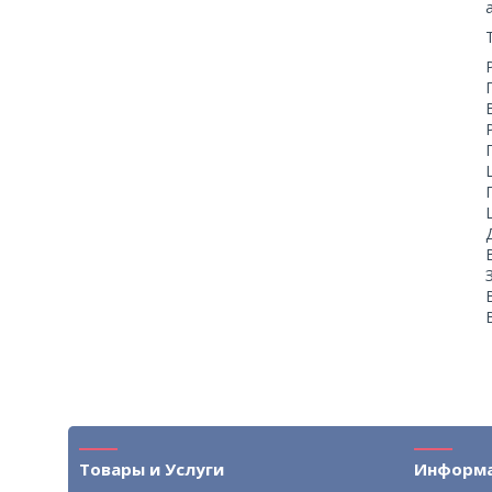
Товары и Услуги
Информ