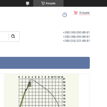
Кошик
Кошик
+380 (99) 000-88-81
+380 (98) 000-88-81
+380 (50) 325-88-81