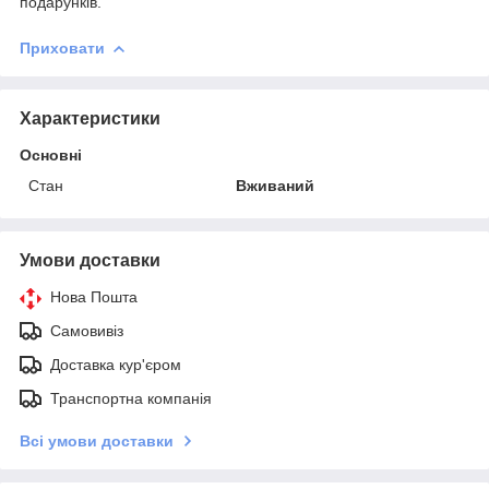
подарунків.
Приховати
Характеристики
Основні
Стан
Вживаний
Умови доставки
Нова Пошта
Самовивіз
Доставка кур'єром
Транспортна компанія
Всі умови доставки