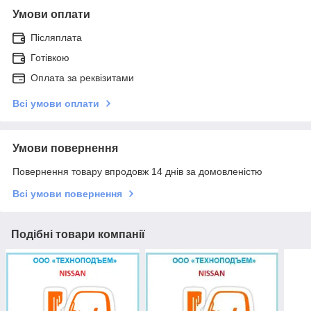
Умови оплати
Післяплата
Готівкою
Оплата за реквізитами
Всі умови оплати
Умови повернення
Повернення товару впродовж 14 днів за домовленістю
Всі умови повернення
Подібні товари компанії