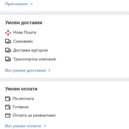
Приховати
Умови доставки
Нова Пошта
Самовивіз
Доставка кур'єром
Транспортна компанія
Всі умови доставки
Умови оплати
Післяплата
Готівкою
Оплата за реквізитами
Всі умови оплати