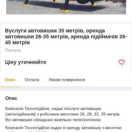
Вуслуги автовишки 35 метрів, оренда
автовишки 26-35 метрів, аренда підіймачів 26-
45 метрів
Послуга
Ціну уточнюйте
Опис
Оплата
Умови повернення
Опис
Компанія Технопідйом, надає послуги автовищек
(автопідіймачів) з робочими висотами 26, 28, 32, 35 метрів.
Всі автовишки обладнані важільно-телескопічною
Компанія Технопідйом надає в оренду автовишку з висотою