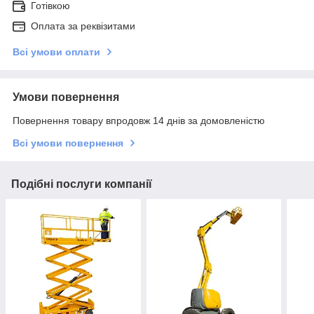
Готівкою
Оплата за реквізитами
Всі умови оплати
Умови повернення
Повернення товару впродовж 14 днів за домовленістю
Всі умови повернення
Подібні послуги компанії