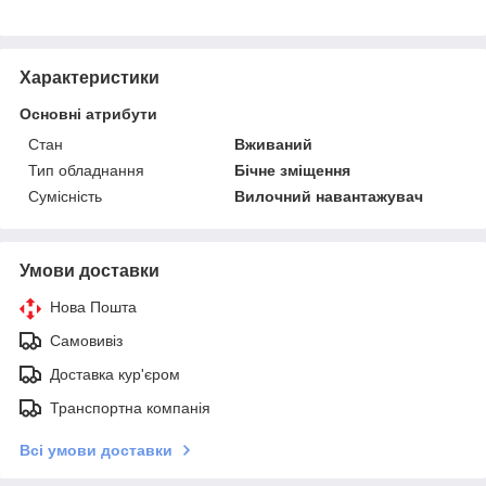
Характеристики
Основні атрибути
Стан
Вживаний
Тип обладнання
Бічне зміщення
Сумісність
Вилочний навантажувач
Умови доставки
Нова Пошта
Самовивіз
Доставка кур'єром
Транспортна компанія
Всі умови доставки