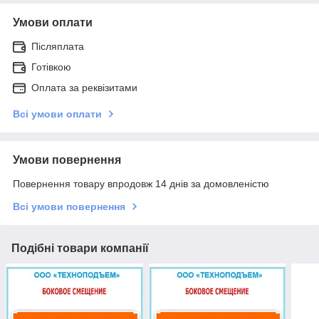
Умови оплати
Післяплата
Готівкою
Оплата за реквізитами
Всі умови оплати
Умови повернення
Повернення товару впродовж 14 днів за домовленістю
Всі умови повернення
Подібні товари компанії