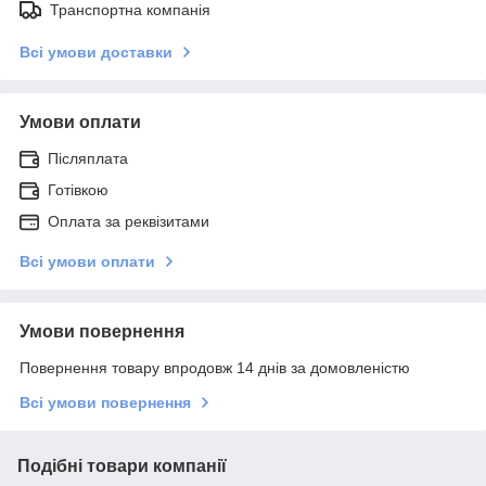
Транспортна компанія
Всі умови доставки
Умови оплати
Післяплата
Готівкою
Оплата за реквізитами
Всі умови оплати
Умови повернення
Повернення товару впродовж 14 днів за домовленістю
Всі умови повернення
Подібні товари компанії