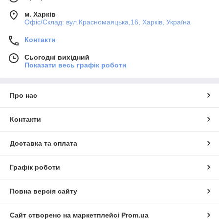
м. Харків
Офіс/Склад: вул.Красномаяцька,16, Харків, Україна
Контакти
Сьогодні вихідний
Показати весь графік роботи
Про нас
Контакти
Доставка та оплата
Графік роботи
Повна версія сайту
Сайт створено на маркетплейсі
Prom.ua