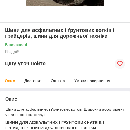
Шини для асфальтних і ґрунтових котків і
грейдерів, шини для дорожньої техніки
В наявності
Роздріб
Ціну уточнюйте
Опис
Доставка
Оплата
Умови повернення
Опис
Шини для асфальтних і ґрунтових котків. Широкий асортимент
у наявності на складі.
ШИНИ ДЛЯ АСФАЛЬТНИХ І ГРУНТОВИХ КАТКІВ І
ГРЕЙДОРІВ, ШИНИ ДЛЯ ДОРОЖНОЇ ТЕХНІКИ