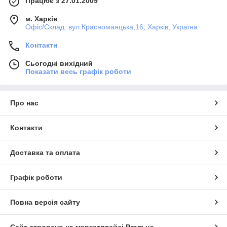
Працює з 27.01.2009
м. Харків
Офіс/Склад: вул.Красномаяцька,16, Харків, Україна
Контакти
Сьогодні вихідний
Показати весь графік роботи
Про нас
Контакти
Доставка та оплата
Графік роботи
Повна версія сайту