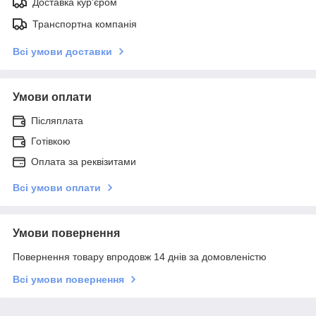
Доставка кур'єром
Транспортна компанія
Всі умови доставки
Умови оплати
Післяплата
Готівкою
Оплата за реквізитами
Всі умови оплати
Умови повернення
Повернення товару впродовж 14 днів за домовленістю
Всі умови повернення