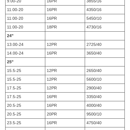
9.00-20
16PR
3855/16
11.00-20
16PR
4350/16
11.00-20
16PR
5450/10
11.00-20
18PR
4730/16
24''
13.00-24
12PR
2725/40
14.00-24
16PR
3650/40
25''
15.5-25
12PR
2650/40
15.5-25
12PR
5600/10
17.5-25
12PR
2900/40
17.5-25
16PR
3350/40
20.5-25
16PR
4000/40
20.5-25
20PR
9500/10
23.5-25
16PR
4750/40