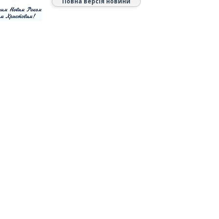
Повна версія новини