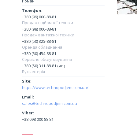
Роман
+380 (99) 000-88-81
Продаж підйомної техніки
+380 (98) 000-88-81
Продаж вантажної техніки
+380 (50) 325-88-81
Оренда обладнання
+380 (50) 454-88-81
Сервісне обслуговування
+380 (50) 311-88-81
701
Бухгалтерія
https://www.technopodjem.com.ua/
sales@technopodjem.com.ua
+38 098 000 88 81