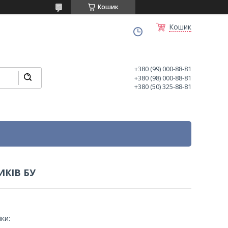
Кошик
Кошик
+380 (99) 000-88-81
+380 (98) 000-88-81
+380 (50) 325-88-81
ИКІВ БУ
ки: