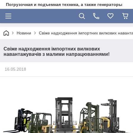
Погрузочная и подъемная техника, а также генераторы
Новини
Свіже надходження імпортних вилкових навант
Свіже надходження імпортних вилкових
навантажувачів з малими напрацюваннями!
16.05.2018