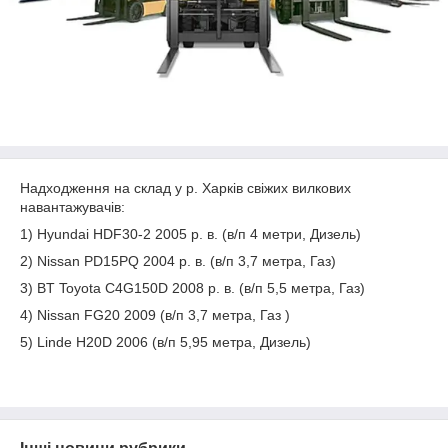
Надходження на склад у р. Харків свіжих вилкових
навантажувачів:
1) Hyundai HDF30-2 2005 р. в. (в/п 4 метри, Дизель)
2) Nissan PD15PQ 2004 р. в. (в/п 3,7 метра, Газ)
3) BT Toyota C4G150D 2008 р. в. (в/п 5,5 метра, Газ)
4) Nissan FG20 2009 (в/п 3,7 метра, Газ )
5) Linde H20D 2006 (в/п 5,95 метра, Дизель)