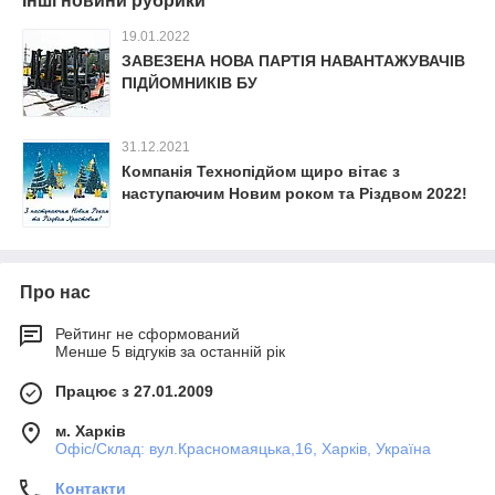
Інші новини рубрики
19.01.2022
ЗАВЕЗЕНА НОВА ПАРТІЯ НАВАНТАЖУВАЧІВ
ПІДЙОМНИКІВ БУ
31.12.2021
Компанія Технопідйом щиро вітає з
наступаючим Новим роком та Різдвом 2022!
Про нас
Рейтинг не сформований
Менше 5 відгуків за останній рік
Працює з 27.01.2009
м. Харків
Офіс/Склад: вул.Красномаяцька,16, Харків, Україна
Контакти