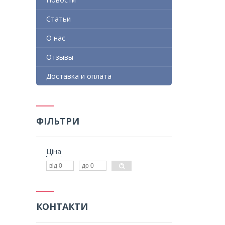
Статьи
О нас
Отзывы
Доставка и оплата
ФІЛЬТРИ
Ціна
КОНТАКТИ