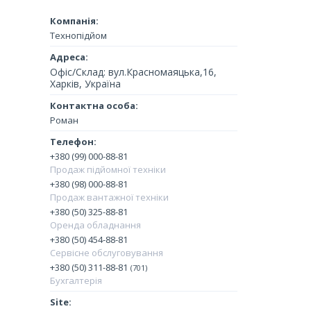
Технопідйом
Офіс/Склад: вул.Красномаяцька,16,
Харків, Україна
Роман
+380 (99) 000-88-81
Продаж підйомної техніки
+380 (98) 000-88-81
Продаж вантажної техніки
+380 (50) 325-88-81
Оренда обладнання
+380 (50) 454-88-81
Сервісне обслуговування
+380 (50) 311-88-81
701
Бухгалтерія