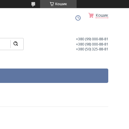
Кошик
Кошик
+380 (99) 000-88-81
+380 (98) 000-88-81
+380 (50) 325-88-81