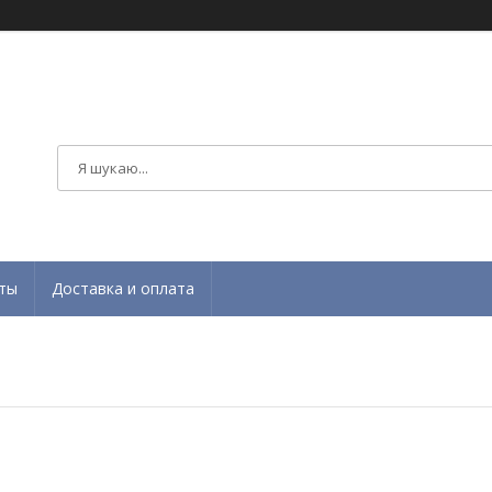
ты
Доставка и оплата