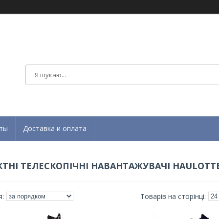
ты
Доставка и оплата
ТНІ ТЕЛЕСКОПІЧНІ НАВАНТАЖУВАЧІ HAULOTTE 