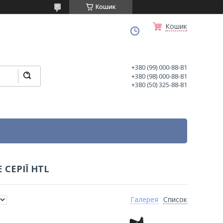
Кошик
Кошик
+380 (99) 000-88-81
+380 (98) 000-88-81
+380 (50) 325-88-81
СЕРІЇ HTL
Галерея
Список